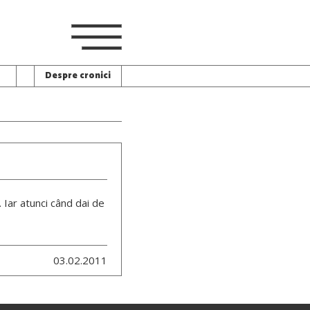
Despre cronici
. Iar atunci când dai de
03.02.2011