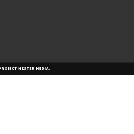
 PROIECT MESTER MEDIA.