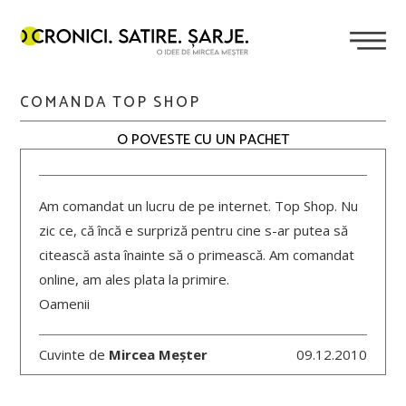
COMANDA TOP SHOP
O POVESTE CU UN PACHET
Am comandat un lucru de pe internet. Top Shop. Nu
zic ce, că încă e surpriză pentru cine s-ar putea să
citească asta înainte să o primească. Am comandat
online, am ales plata la primire.
Oamenii
Cuvinte de
Mircea Meșter
09.12.2010