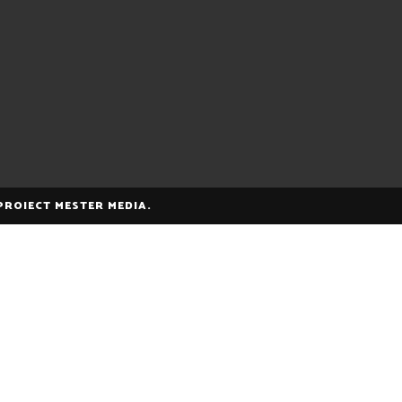
 PROIECT MESTER MEDIA.