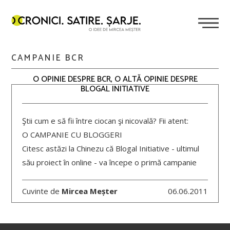
CAMPANIE BCR
O OPINIE DESPRE BCR, O ALTĂ OPINIE DESPRE
BLOGAL INITIATIVE
Ştii cum e să fii între ciocan şi nicovală? Fii atent:
O CAMPANIE CU BLOGGERI
Citesc astăzi la Chinezu că Blogal Initiative - ultimul
său proiect în online - va începe o primă campanie
Cuvinte de
Mircea Meșter
06.06.2011