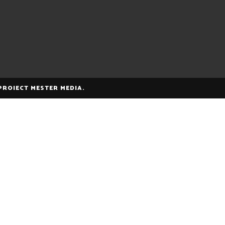
 PROIECT MESTER MEDIA.