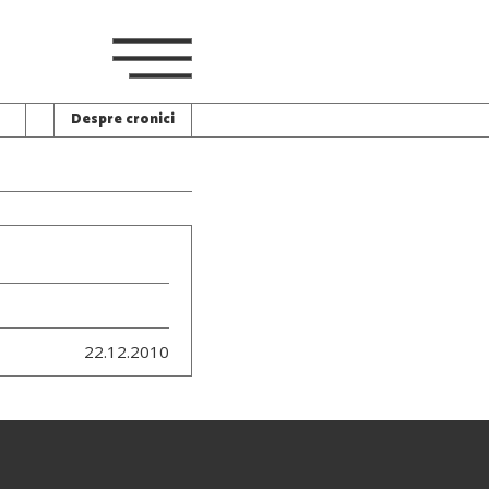
Despre cronici
22.12.2010