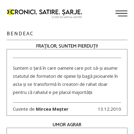
BENDEAC
FRAȚILOR, SUNTEM PIERDUȚI!
Suntem o țară în care oamenii care pot să-și asume
statutul de formatori de opinie își bagă picioarele în
asta și se transformă în creatori de rahat doar
pentru că rahatul e pe placul majorității.
Cuvinte de
Mircea Meșter
13.12.2010
UMOR AGRAR