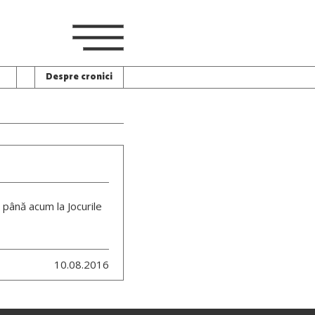
Despre cronici
 până acum la Jocurile
10.08.2016