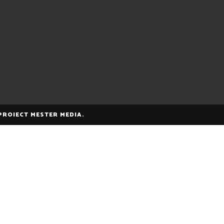
 PROIECT MESTER MEDIA.