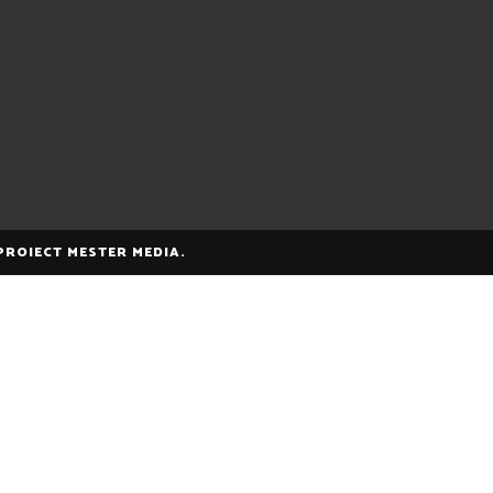
 PROIECT MESTER MEDIA.