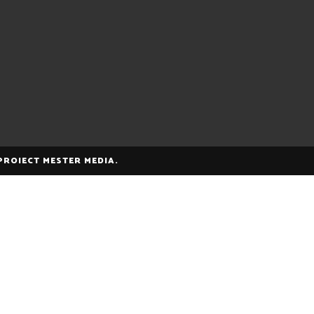
 PROIECT MESTER MEDIA.