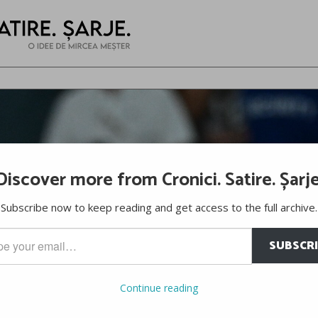
Discover more from Cronici. Satire. Șarje
Subscribe now to keep reading and get access to the full archive.
SUBSCR
…
Continue reading