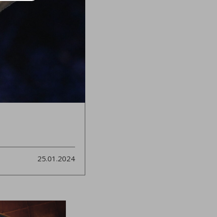
25.01.2024